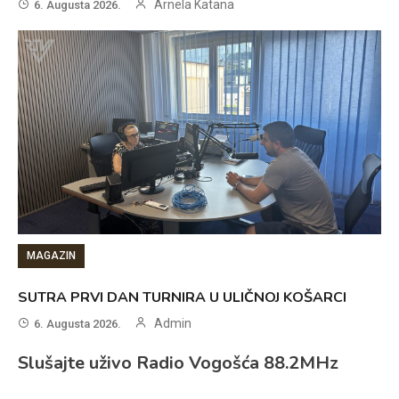
Arnela Katana
6. Augusta 2026.
MAGAZIN
SUTRA PRVI DAN TURNIRA U ULIČNOJ KOŠARCI
Admin
6. Augusta 2026.
Slušajte uživo Radio Vogošća 88.2MHz