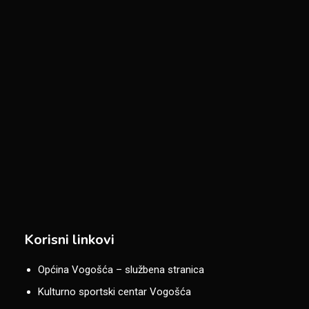
Korisni linkovi
Općina Vogošća – službena stranica
Kulturno sportski centar Vogošća