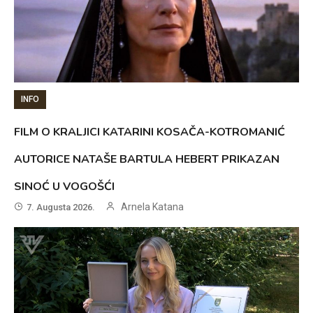
INFO
FILM O KRALJICI KATARINI KOSAČA-KOTROMANIĆ
AUTORICE NATAŠE BARTULA HEBERT PRIKAZAN
SINOĆ U VOGOŠĆI
Arnela Katana
7. Augusta 2026.