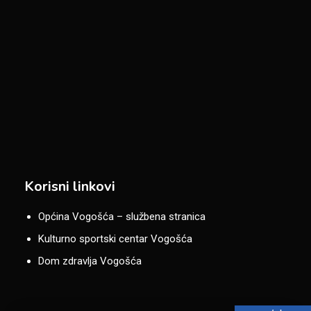
Korisni linkovi
Općina Vogošća – službena stranica
Kulturno sportski centar Vogošća
Dom zdravlja Vogošća