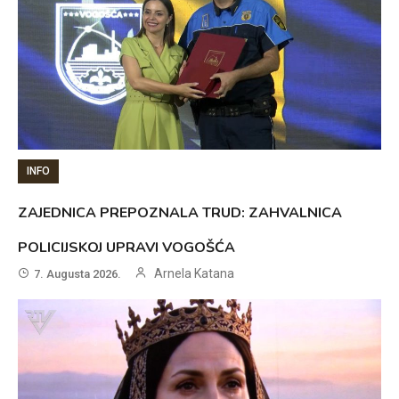
INFO
ZAJEDNICA PREPOZNALA TRUD: ZAHVALNICA
POLICIJSKOJ UPRAVI VOGOŠĆA
Arnela Katana
7. Augusta 2026.