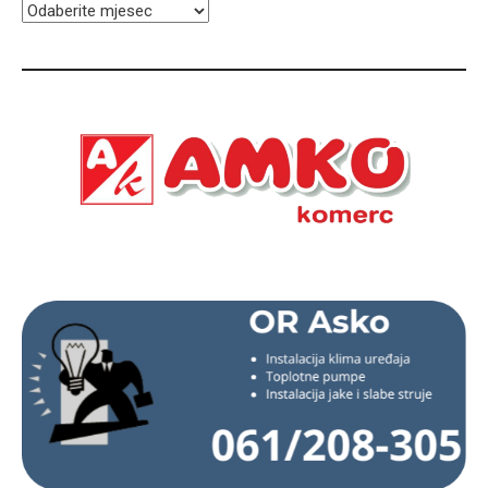
ARHIVA