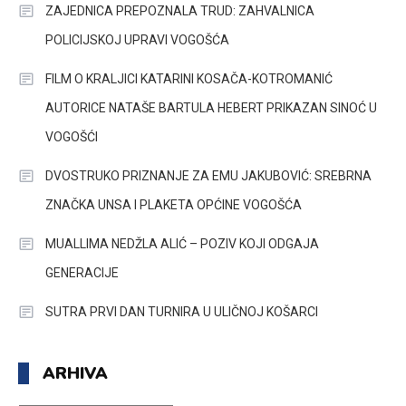
ZAJEDNICA PREPOZNALA TRUD: ZAHVALNICA
POLICIJSKOJ UPRAVI VOGOŠĆA
FILM O KRALJICI KATARINI KOSAČA-KOTROMANIĆ
AUTORICE NATAŠE BARTULA HEBERT PRIKAZAN SINOĆ U
VOGOŠĆI
DVOSTRUKO PRIZNANJE ZA EMU JAKUBOVIĆ: SREBRNA
ZNAČKA UNSA I PLAKETA OPĆINE VOGOŠĆA
MUALLIMA NEDŽLA ALIĆ – POZIV KOJI ODGAJA
GENERACIJE
SUTRA PRVI DAN TURNIRA U ULIČNOJ KOŠARCI
ARHIVA