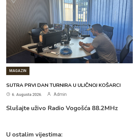
MAGAZIN
SUTRA PRVI DAN TURNIRA U ULIČNOJ KOŠARCI
Admin
6. Augusta 2026.
Slušajte uživo Radio Vogošća 88.2MHz
U ostalim vijestima: