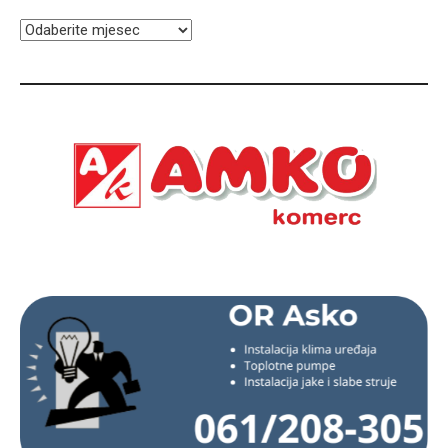
ARHIVA