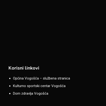
Korisni linkovi
Općina Vogošća – službena stranica
Kulturno sportski centar Vogošća
Dom zdravlja Vogošća