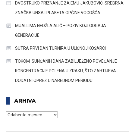
DVOSTRUKO PRIZNANJE ZA EMU JAKUBOVIĆ: SREBRNA
ZNAČKA UNSA I PLAKETA OPĆINE VOGOŠĆA
MUALLIMA NEDŽLA ALIĆ – POZIV KOJI ODGAJA
GENERACIJE
SUTRA PRVI DAN TURNIRA U ULIČNOJ KOŠARCI
TOKOM SUNČANIH DANA ZABILJEŽENO POVEĆANJE
KONCENTRACIJE POLENA U ZRAKU, ŠTO ZAHTIJEVA
DODATNI OPREZ U NAREDNOM PERIODU.
ARHIVA
ARHIVA