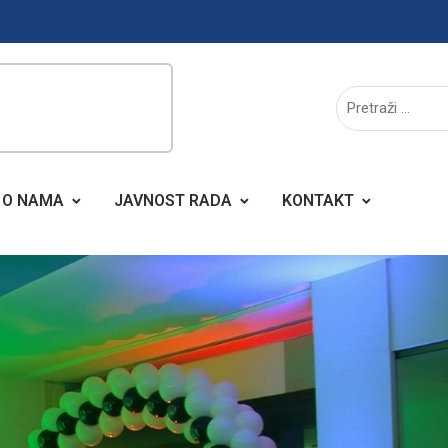
O NAMA
JAVNOST RADA
KONTAKT