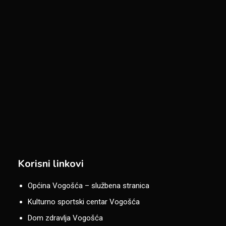
Korisni linkovi
Općina Vogošća – službena stranica
Kulturno sportski centar Vogošća
Dom zdravlja Vogošća