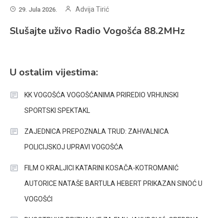
Advija Tirić
29. Jula 2026.
Slušajte uživo Radio Vogošća 88.2MHz
U ostalim vijestima:
KK VOGOŠĆA VOGOŠĆANIMA PRIREDIO VRHUNSKI
SPORTSKI SPEKTAKL
ZAJEDNICA PREPOZNALA TRUD: ZAHVALNICA
POLICIJSKOJ UPRAVI VOGOŠĆA
FILM O KRALJICI KATARINI KOSAČA-KOTROMANIĆ
AUTORICE NATAŠE BARTULA HEBERT PRIKAZAN SINOĆ U
VOGOŠĆI