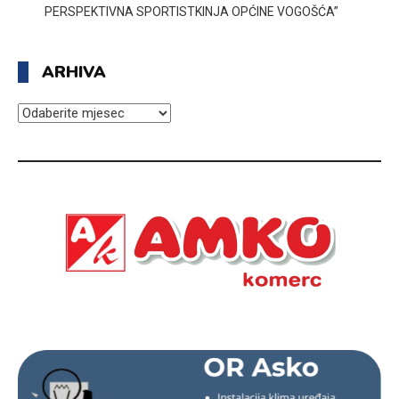
PERSPEKTIVNA SPORTISTKINJA OPĆINE VOGOŠĆA”
ARHIVA
ARHIVA