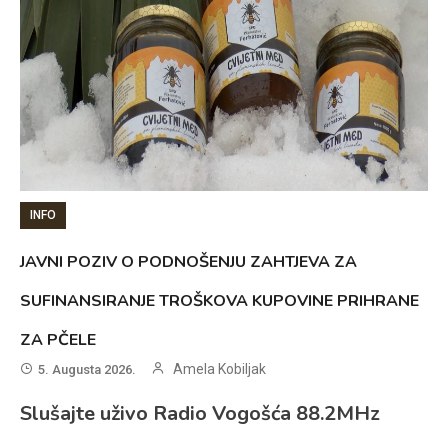
INFO
JAVNI POZIV O PODNOŠENJU ZAHTJEVA ZA
SUFINANSIRANJE TROŠKOVA KUPOVINE PRIHRANE
ZA PČELE
Amela Kobiljak
5. Augusta 2026.
Slušajte uživo Radio Vogošća 88.2MHz