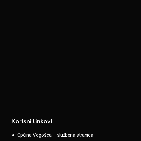
Korisni linkovi
Općina Vogošća – službena stranica