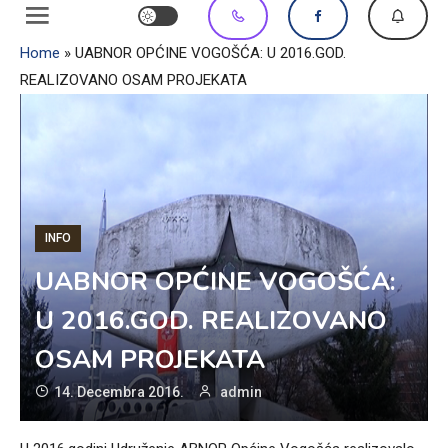
Home
»
UABNOR OPĆINE VOGOŠĆA: U 2016.GOD.
REALIZOVANO OSAM PROJEKATA
INFO
UABNOR OPĆINE VOGOŠĆA:
U 2016.GOD. REALIZOVANO
OSAM PROJEKATA
14. Decembra 2016.
admin