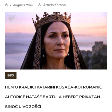
Arnela Katana
7. Augusta 2026.
INFO
FILM O KRALJICI KATARINI KOSAČA-KOTROMANIĆ
AUTORICE NATAŠE BARTULA HEBERT PRIKAZAN
SINOĆ U VOGOŠĆI