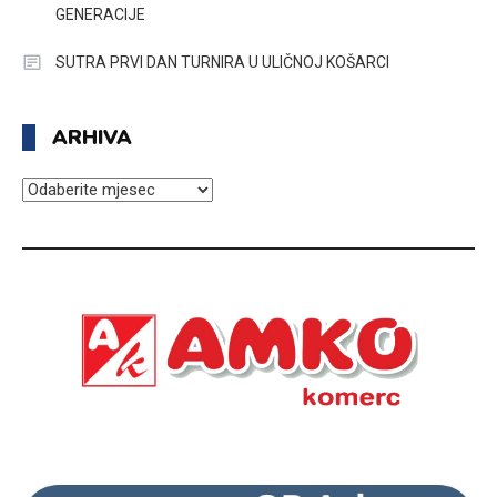
GENERACIJE
SUTRA PRVI DAN TURNIRA U ULIČNOJ KOŠARCI
ARHIVA
ARHIVA