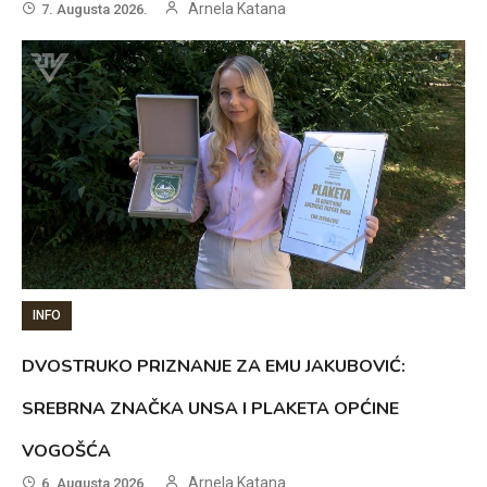
Arnela Katana
7. Augusta 2026.
INFO
DVOSTRUKO PRIZNANJE ZA EMU JAKUBOVIĆ:
SREBRNA ZNAČKA UNSA I PLAKETA OPĆINE
VOGOŠĆA
Arnela Katana
6. Augusta 2026.