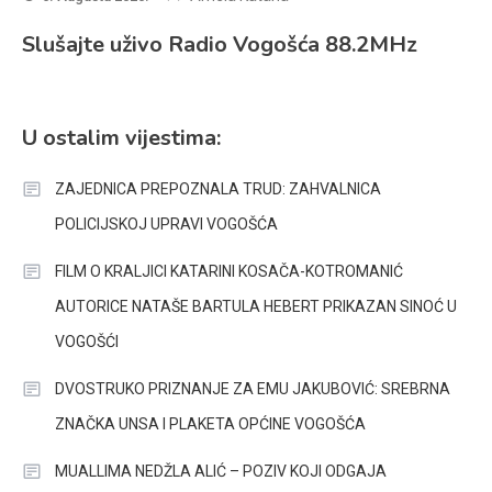
Slušajte uživo Radio Vogošća 88.2MHz
U ostalim vijestima:
ZAJEDNICA PREPOZNALA TRUD: ZAHVALNICA
POLICIJSKOJ UPRAVI VOGOŠĆA
FILM O KRALJICI KATARINI KOSAČA-KOTROMANIĆ
AUTORICE NATAŠE BARTULA HEBERT PRIKAZAN SINOĆ U
VOGOŠĆI
DVOSTRUKO PRIZNANJE ZA EMU JAKUBOVIĆ: SREBRNA
ZNAČKA UNSA I PLAKETA OPĆINE VOGOŠĆA
MUALLIMA NEDŽLA ALIĆ – POZIV KOJI ODGAJA