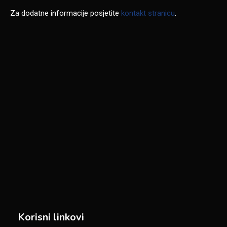
Za dodatne informacije posjetite
kontakt stranicu
.
Korisni linkovi