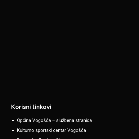
Korisni linkovi
Općina Vogošća – službena stranica
Kulturno sportski centar Vogošća