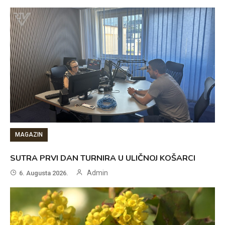
MAGAZIN
SUTRA PRVI DAN TURNIRA U ULIČNOJ KOŠARCI
Admin
6. Augusta 2026.