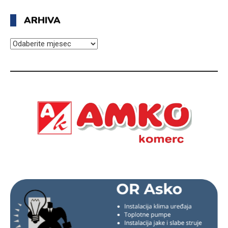
ARHIVA
ARHIVA