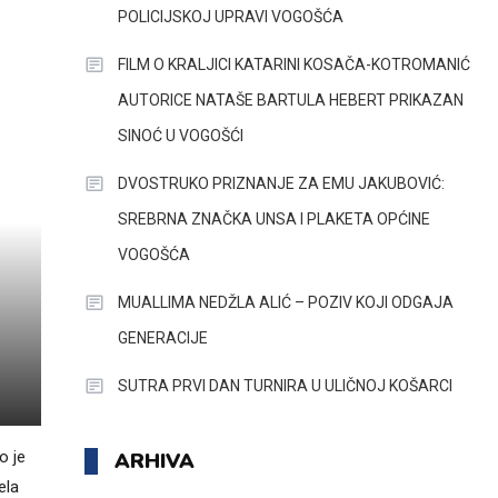
POLICIJSKOJ UPRAVI VOGOŠĆA
FILM O KRALJICI KATARINI KOSAČA-KOTROMANIĆ
AUTORICE NATAŠE BARTULA HEBERT PRIKAZAN
SINOĆ U VOGOŠĆI
DVOSTRUKO PRIZNANJE ZA EMU JAKUBOVIĆ:
SREBRNA ZNAČKA UNSA I PLAKETA OPĆINE
VOGOŠĆA
MUALLIMA NEDŽLA ALIĆ – POZIV KOJI ODGAJA
GENERACIJE
SUTRA PRVI DAN TURNIRA U ULIČNOJ KOŠARCI
o je
ARHIVA
ela