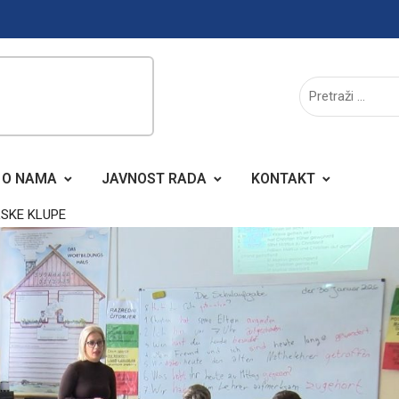
O NAMA
JAVNOST RADA
KONTAKT
LSKE KLUPE