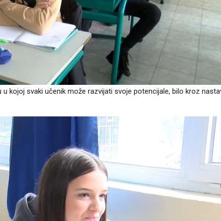
u kojoj svaki učenik može razvijati svoje potencijale, bilo kroz nasta