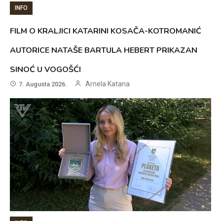
INFO
FILM O KRALJICI KATARINI KOSAČA-KOTROMANIĆ
AUTORICE NATAŠE BARTULA HEBERT PRIKAZAN
SINOĆ U VOGOŠĆI
Arnela Katana
7. Augusta 2026.