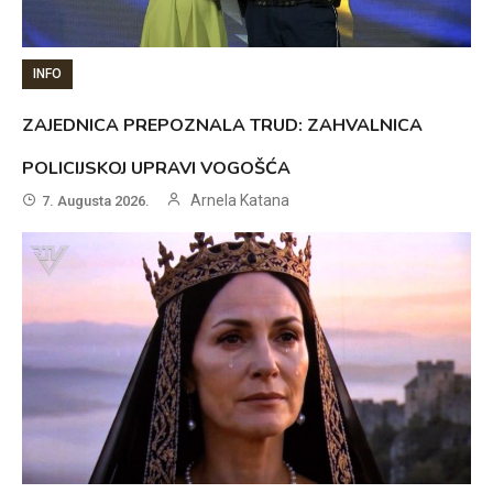
INFO
ZAJEDNICA PREPOZNALA TRUD: ZAHVALNICA
POLICIJSKOJ UPRAVI VOGOŠĆA
Arnela Katana
7. Augusta 2026.