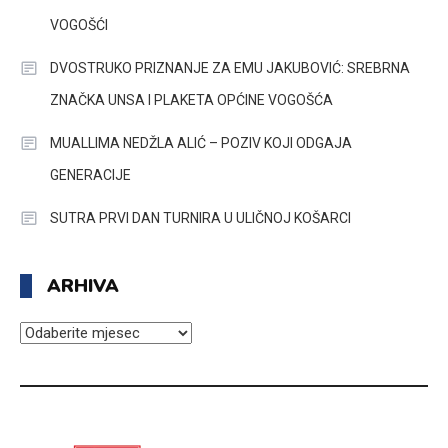
VOGOŠĆI
DVOSTRUKO PRIZNANJE ZA EMU JAKUBOVIĆ: SREBRNA
ZNAČKA UNSA I PLAKETA OPĆINE VOGOŠĆA
MUALLIMA NEDŽLA ALIĆ – POZIV KOJI ODGAJA
GENERACIJE
SUTRA PRVI DAN TURNIRA U ULIČNOJ KOŠARCI
ARHIVA
ARHIVA