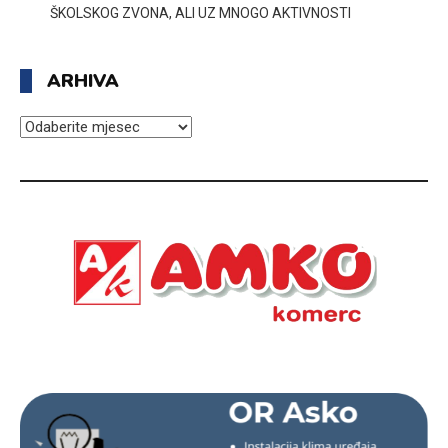
ŠKOLSKOG ZVONA, ALI UZ MNOGO AKTIVNOSTI
ARHIVA
ARHIVA