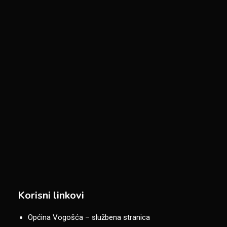
Korisni linkovi
Općina Vogošća – službena stranica