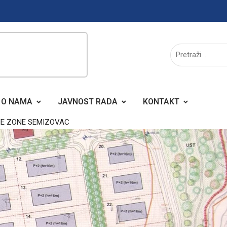
O NAMA
JAVNOST RADA
KONTAKT
NE ZONE SEMIZOVAC