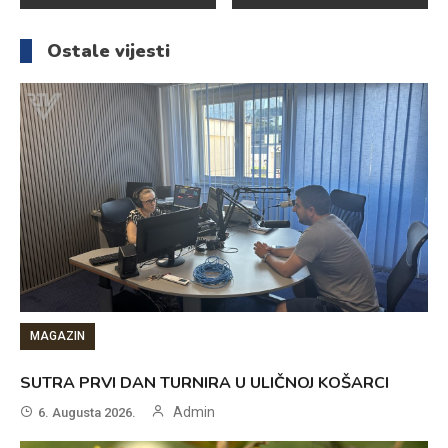
članaka
Ostale vijesti
MAGAZIN
SUTRA PRVI DAN TURNIRA U ULIČNOJ KOŠARCI
Admin
6. Augusta 2026.