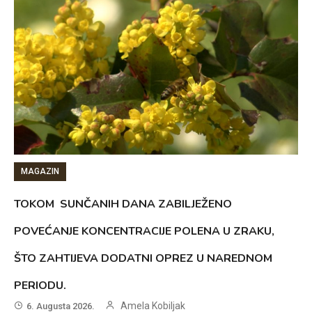
MAGAZIN
TOKOM SUNČANIH DANA ZABILJEŽENO
POVEĆANJE KONCENTRACIJE POLENA U ZRAKU,
ŠTO ZAHTIJEVA DODATNI OPREZ U NAREDNOM
PERIODU.
Amela Kobiljak
6. Augusta 2026.