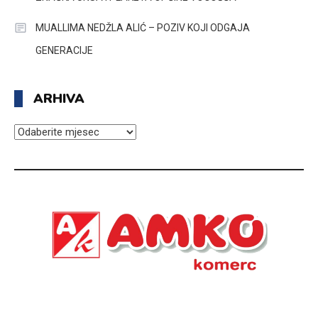
MUALLIMA NEDŽLA ALIĆ – POZIV KOJI ODGAJA
GENERACIJE
ARHIVA
ARHIVA