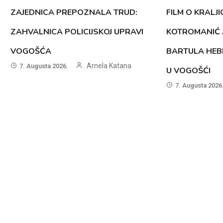
ZAJEDNICA PREPOZNALA TRUD:
FILM O KRALJI
ZAHVALNICA POLICIJSKOJ UPRAVI
KOTROMANIĆ 
VOGOŠĆA
BARTULA HEB
Arnela Katana
7. Augusta 2026.
U VOGOŠĆI
7. Augusta 2026