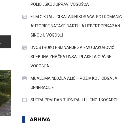
POLICIJSKOJ UPRAVI VOGOŠĆA
FILM O KRALJICI KATARINI KOSAČA-KOTROMANIĆ
AUTORICE NATAŠE BARTULA HEBERT PRIKAZAN
SINOĆ U VOGOŠĆI
DVOSTRUKO PRIZNANJE ZA EMU JAKUBOVIĆ:
SREBRNA ZNAČKA UNSA I PLAKETA OPĆINE
VOGOŠĆA
MUALLIMA NEDŽLA ALIĆ – POZIV KOJI ODGAJA
GENERACIJE
SUTRA PRVI DAN TURNIRA U ULIČNOJ KOŠARCI
ARHIVA