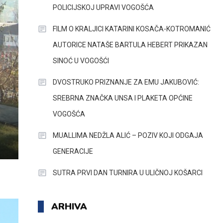
POLICIJSKOJ UPRAVI VOGOŠĆA
FILM O KRALJICI KATARINI KOSAČA-KOTROMANIĆ
AUTORICE NATAŠE BARTULA HEBERT PRIKAZAN
SINOĆ U VOGOŠĆI
DVOSTRUKO PRIZNANJE ZA EMU JAKUBOVIĆ:
SREBRNA ZNAČKA UNSA I PLAKETA OPĆINE
VOGOŠĆA
MUALLIMA NEDŽLA ALIĆ – POZIV KOJI ODGAJA
GENERACIJE
SUTRA PRVI DAN TURNIRA U ULIČNOJ KOŠARCI
ARHIVA