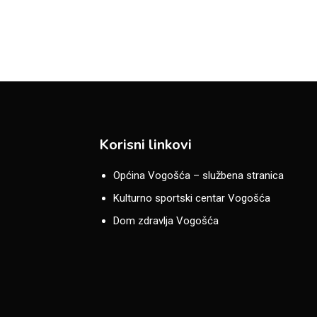
Korisni linkovi
Općina Vogošća – službena stranica
Kulturno sportski centar Vogošća
Dom zdravlja Vogošća