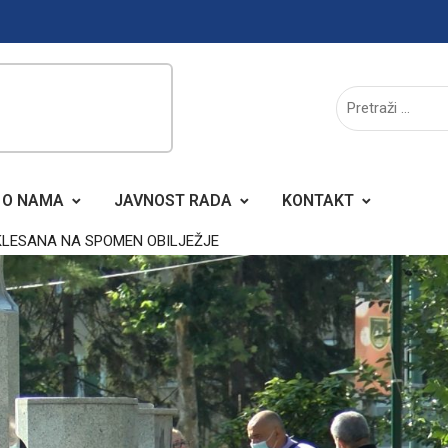
O NAMA
JAVNOST RADA
KONTAKT
UKLESANA NA SPOMEN OBILJEŽJE