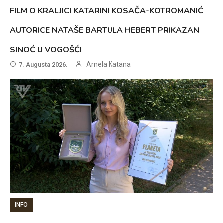
FILM O KRALJICI KATARINI KOSAČA-KOTROMANIĆ
AUTORICE NATAŠE BARTULA HEBERT PRIKAZAN
SINOĆ U VOGOŠĆI
Arnela Katana
7. Augusta 2026.
INFO