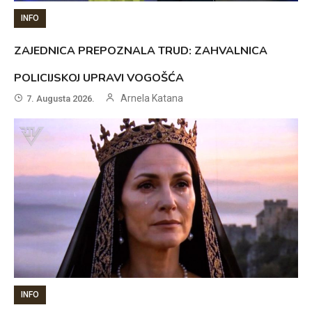
INFO
ZAJEDNICA PREPOZNALA TRUD: ZAHVALNICA
POLICIJSKOJ UPRAVI VOGOŠĆA
Arnela Katana
7. Augusta 2026.
INFO