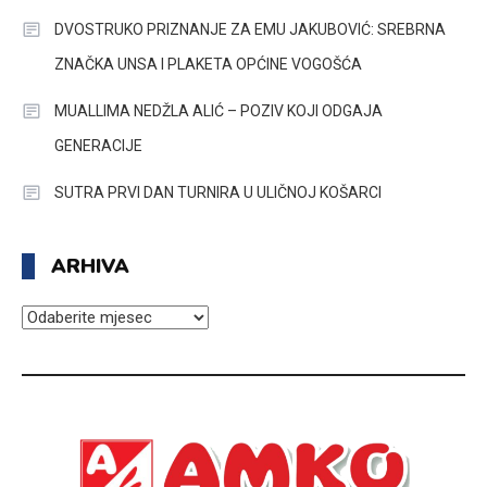
DVOSTRUKO PRIZNANJE ZA EMU JAKUBOVIĆ: SREBRNA
ZNAČKA UNSA I PLAKETA OPĆINE VOGOŠĆA
MUALLIMA NEDŽLA ALIĆ – POZIV KOJI ODGAJA
GENERACIJE
SUTRA PRVI DAN TURNIRA U ULIČNOJ KOŠARCI
ARHIVA
ARHIVA