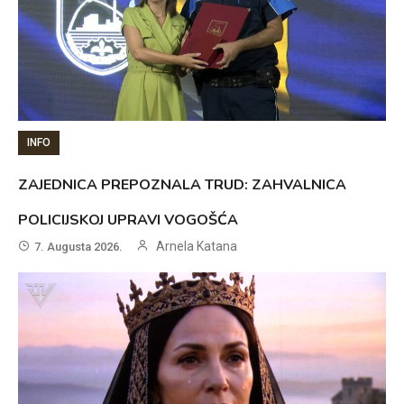
INFO
ZAJEDNICA PREPOZNALA TRUD: ZAHVALNICA
POLICIJSKOJ UPRAVI VOGOŠĆA
Arnela Katana
7. Augusta 2026.