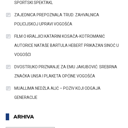
SPORTSKI SPEKTAKL
ZAJEDNICA PREPOZNALA TRUD: ZAHVALNICA
POLICIJSKOJ UPRAVI VOGOŠĆA
FILM O KRALJICI KATARINI KOSAČA-KOTROMANIĆ
AUTORICE NATAŠE BARTULA HEBERT PRIKAZAN SINOĆ U
VOGOŠĆI
DVOSTRUKO PRIZNANJE ZA EMU JAKUBOVIĆ: SREBRNA
ZNAČKA UNSA I PLAKETA OPĆINE VOGOŠĆA
MUALLIMA NEDŽLA ALIĆ – POZIV KOJI ODGAJA
GENERACIJE
ARHIVA