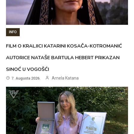
INFO
FILM O KRALJICI KATARINI KOSAČA-KOTROMANIĆ
AUTORICE NATAŠE BARTULA HEBERT PRIKAZAN
SINOĆ U VOGOŠĆI
Arnela Katana
7. Augusta 2026.