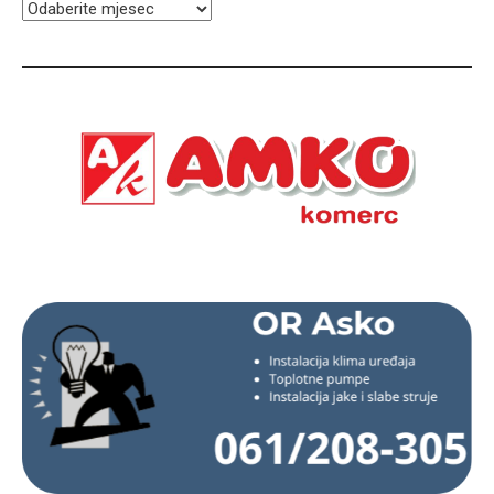
ARHIVA