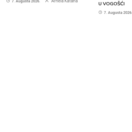
Arnela Katana
7. Augusta 2026.
U VOGOŠĆI
7. Augusta 2026