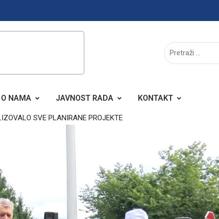
O NAMA
JAVNOST RADA
KONTAKT
ALIZOVALO SVE PLANIRANE PROJEKTE