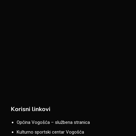
Korisni linkovi
Općina Vogošća – službena stranica
Kulturno sportski centar Vogošća