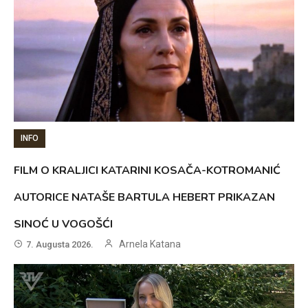
INFO
FILM O KRALJICI KATARINI KOSAČA-KOTROMANIĆ
AUTORICE NATAŠE BARTULA HEBERT PRIKAZAN
SINOĆ U VOGOŠĆI
Arnela Katana
7. Augusta 2026.