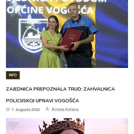
INFO
ZAJEDNICA PREPOZNALA TRUD: ZAHVALNICA
POLICIJSKOJ UPRAVI VOGOŠĆA
Arnela Katana
7. Augusta 2026.