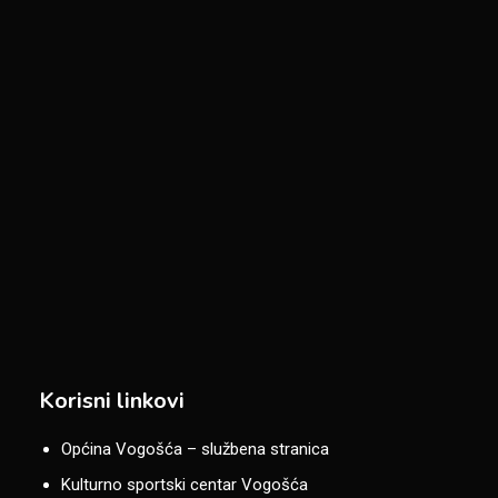
Korisni linkovi
Općina Vogošća – službena stranica
Kulturno sportski centar Vogošća