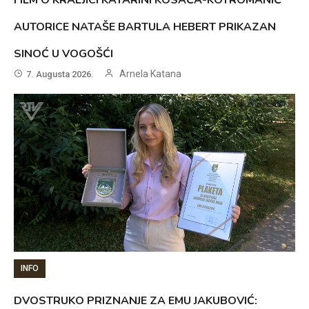
AUTORICE NATAŠE BARTULA HEBERT PRIKAZAN
SINOĆ U VOGOŠĆI
Arnela Katana
7. Augusta 2026.
INFO
DVOSTRUKO PRIZNANJE ZA EMU JAKUBOVIĆ: