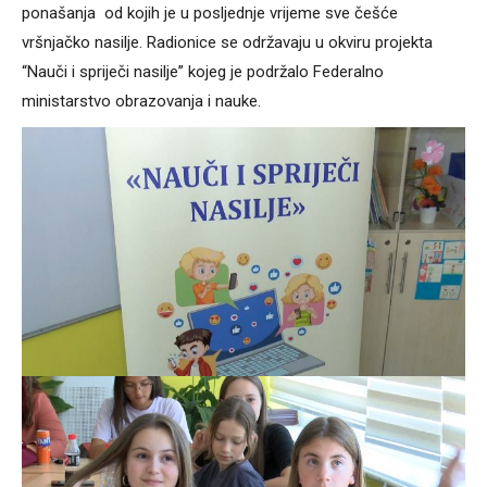
ponašanja od kojih je u posljednje vrijeme sve češće
vršnjačko nasilje. Radionice se održavaju u okviru projekta
“Nauči i spriječi nasilje” kojeg je podržalo Federalno
ministarstvo obrazovanja i nauke.