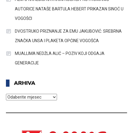
AUTORICE NATAŠE BARTULA HEBERT PRIKAZAN SINOĆ U
VOGOŠĆI
DVOSTRUKO PRIZNANJE ZA EMU JAKUBOVIĆ: SREBRNA
ZNAČKA UNSA I PLAKETA OPĆINE VOGOŠĆA
MUALLIMA NEDŽLA ALIĆ – POZIV KOJI ODGAJA
GENERACIJE
ARHIVA
ARHIVA