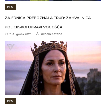
INFO
ZAJEDNICA PREPOZNALA TRUD: ZAHVALNICA
POLICIJSKOJ UPRAVI VOGOŠĆA
Arnela Katana
7. Augusta 2026.
INFO