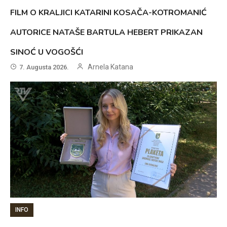
FILM O KRALJICI KATARINI KOSAČA-KOTROMANIĆ
AUTORICE NATAŠE BARTULA HEBERT PRIKAZAN
SINOĆ U VOGOŠĆI
Arnela Katana
7. Augusta 2026.
INFO