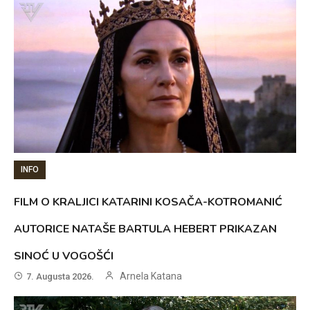
INFO
FILM O KRALJICI KATARINI KOSAČA-KOTROMANIĆ
AUTORICE NATAŠE BARTULA HEBERT PRIKAZAN
SINOĆ U VOGOŠĆI
Arnela Katana
7. Augusta 2026.