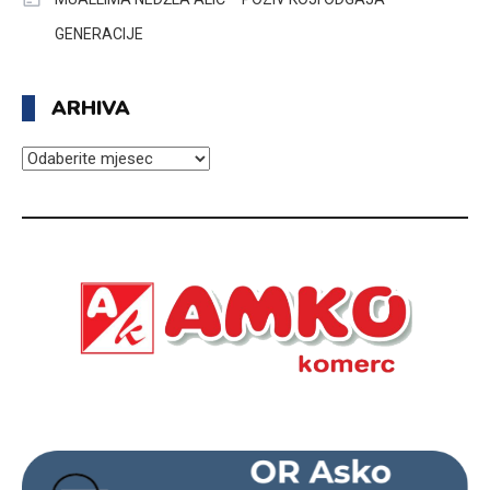
GENERACIJE
ARHIVA
ARHIVA