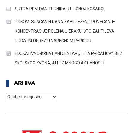
SUTRA PRVI DAN TURNIRA U ULIČNOJ KOŠARCI
TOKOM SUNČANIH DANA ZABILJEŽENO POVEĆANJE
KONCENTRACIJE POLENA U ZRAKU, ŠTO ZAHTIJEVA
DODATNI OPREZ U NAREDNOM PERIODU.
EDUKATIVNO-KREATIVNI CENTAR „TETA PRIČALICA”: BEZ
ŠKOLSKOG ZVONA, ALI UZ MNOGO AKTIVNOSTI
ARHIVA
ARHIVA