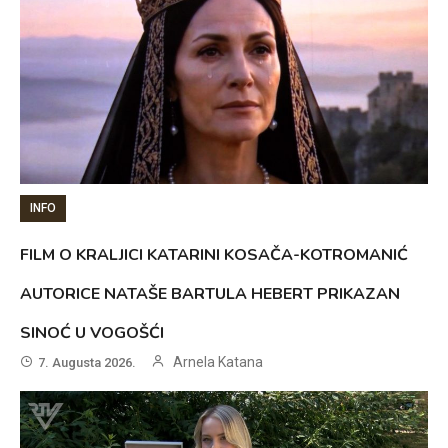
INFO
FILM O KRALJICI KATARINI KOSAČA-KOTROMANIĆ
AUTORICE NATAŠE BARTULA HEBERT PRIKAZAN
SINOĆ U VOGOŠĆI
Arnela Katana
7. Augusta 2026.