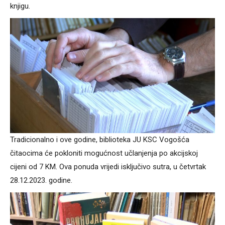
knjigu.
Tradicionalno i ove godine, biblioteka JU KSC Vogošća
čitaocima će pokloniti mogućnost učlanjenja po akcijskoj
cijeni od 7 KM. Ova ponuda vrijedi isključivo sutra, u četvrtak
28.12.2023. godine.