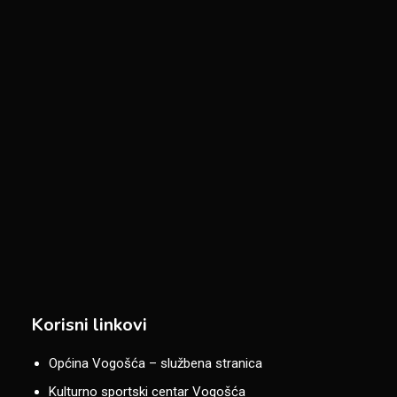
Korisni linkovi
Općina Vogošća – službena stranica
Kulturno sportski centar Vogošća