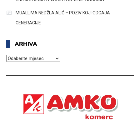
MUALLIMA NEDŽLA ALIĆ – POZIV KOJI ODGAJA
GENERACIJE
ARHIVA
ARHIVA