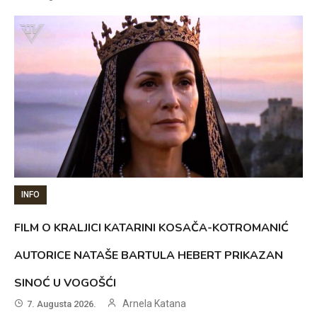
INFO
FILM O KRALJICI KATARINI KOSAČA-KOTROMANIĆ
AUTORICE NATAŠE BARTULA HEBERT PRIKAZAN
SINOĆ U VOGOŠĆI
Arnela Katana
7. Augusta 2026.