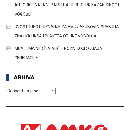
AUTORICE NATAŠE BARTULA HEBERT PRIKAZAN SINOĆ U
VOGOŠĆI
DVOSTRUKO PRIZNANJE ZA EMU JAKUBOVIĆ: SREBRNA
ZNAČKA UNSA I PLAKETA OPĆINE VOGOŠĆA
MUALLIMA NEDŽLA ALIĆ – POZIV KOJI ODGAJA
GENERACIJE
ARHIVA
ARHIVA