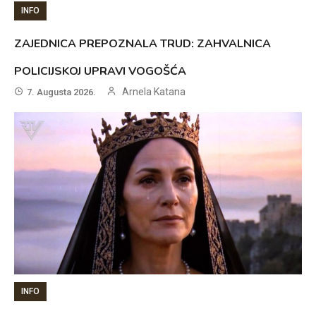
INFO
ZAJEDNICA PREPOZNALA TRUD: ZAHVALNICA
POLICIJSKOJ UPRAVI VOGOŠĆA
Arnela Katana
7. Augusta 2026.
INFO