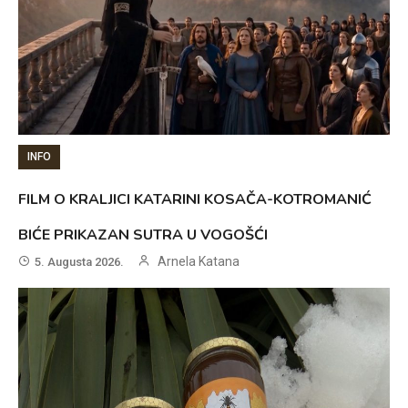
INFO
FILM O KRALJICI KATARINI KOSAČA-KOTROMANIĆ
BIĆE PRIKAZAN SUTRA U VOGOŠĆI
Arnela Katana
5. Augusta 2026.