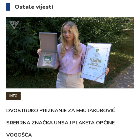
članaka
Ostale vijesti
INFO
DVOSTRUKO PRIZNANJE ZA EMU JAKUBOVIĆ:
SREBRNA ZNAČKA UNSA I PLAKETA OPĆINE
VOGOŠĆA