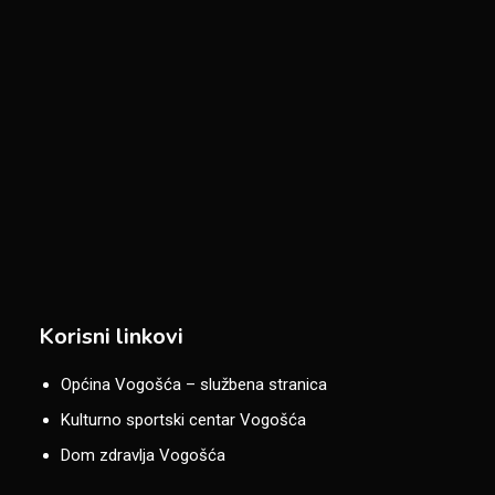
Korisni linkovi
Općina Vogošća – službena stranica
Kulturno sportski centar Vogošća
Dom zdravlja Vogošća