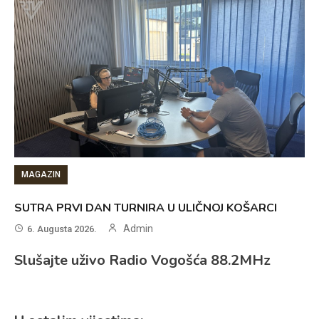
MAGAZIN
SUTRA PRVI DAN TURNIRA U ULIČNOJ KOŠARCI
Admin
6. Augusta 2026.
Slušajte uživo Radio Vogošća 88.2MHz