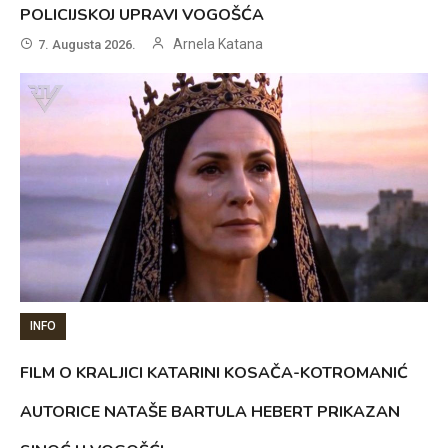
POLICIJSKOJ UPRAVI VOGOŠĆA
Arnela Katana
7. Augusta 2026.
INFO
FILM O KRALJICI KATARINI KOSAČA-KOTROMANIĆ
AUTORICE NATAŠE BARTULA HEBERT PRIKAZAN