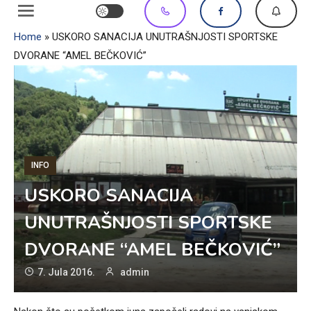
Home
»
USKORO SANACIJA UNUTRAŠNJOSTI SPORTSKE
DVORANE “AMEL BEČKOVIĆ”
INFO
USKORO SANACIJA
UNUTRAŠNJOSTI SPORTSKE
DVORANE “AMEL BEČKOVIĆ”
7. Jula 2016.
admin