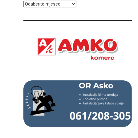
ARHIVA