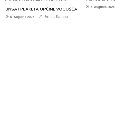
6. Augusta 2026
UNSA I PLAKETA OPĆINE VOGOŠĆA
Arnela Katana
6. Augusta 2026.