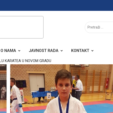
O NAMA
JAVNOST RADA
KONTAKT
LU KARATEA U NOVOM GRADU