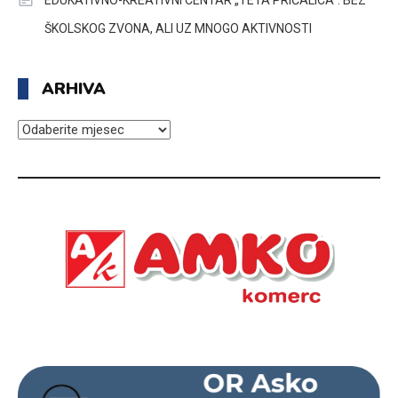
ŠKOLSKOG ZVONA, ALI UZ MNOGO AKTIVNOSTI
ARHIVA
ARHIVA