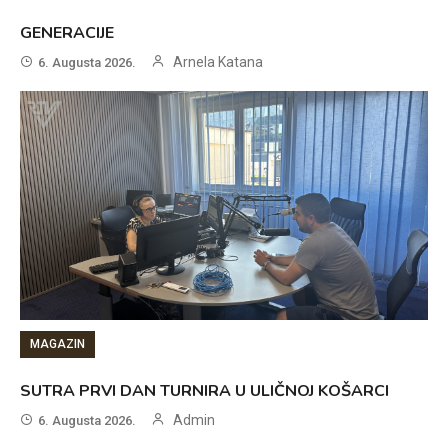
GENERACIJE
Arnela Katana
6. Augusta 2026.
MAGAZIN
SUTRA PRVI DAN TURNIRA U ULIČNOJ KOŠARCI
Admin
6. Augusta 2026.