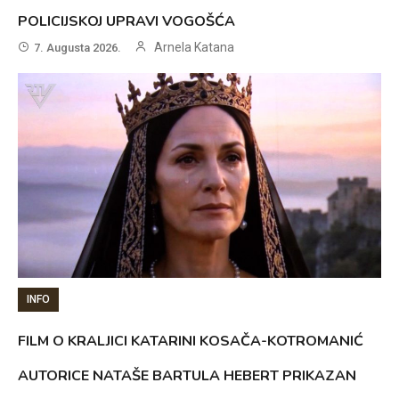
POLICIJSKOJ UPRAVI VOGOŠĆA
Arnela Katana
7. Augusta 2026.
INFO
FILM O KRALJICI KATARINI KOSAČA-KOTROMANIĆ
AUTORICE NATAŠE BARTULA HEBERT PRIKAZAN