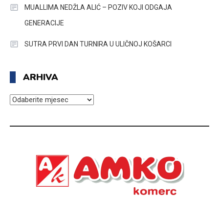
MUALLIMA NEDŽLA ALIĆ – POZIV KOJI ODGAJA
GENERACIJE
SUTRA PRVI DAN TURNIRA U ULIČNOJ KOŠARCI
ARHIVA
ARHIVA