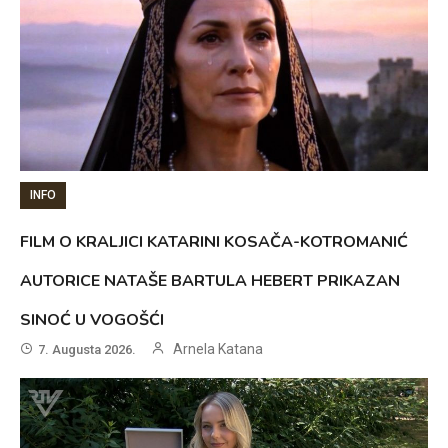
INFO
FILM O KRALJICI KATARINI KOSAČA-KOTROMANIĆ
AUTORICE NATAŠE BARTULA HEBERT PRIKAZAN
SINOĆ U VOGOŠĆI
Arnela Katana
7. Augusta 2026.