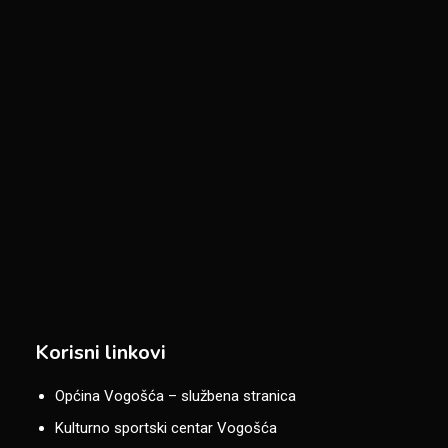
Korisni linkovi
Općina Vogošća – službena stranica
Kulturno sportski centar Vogošća