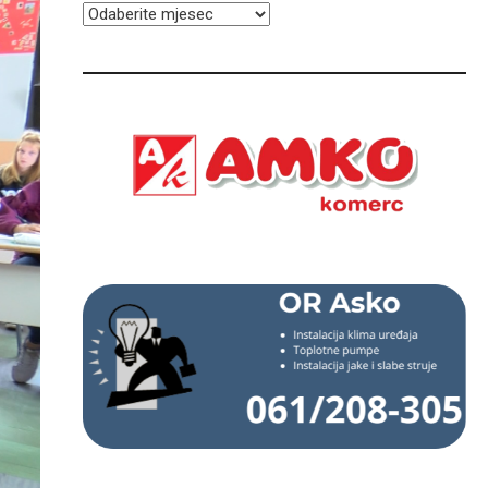
ARHIVA