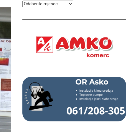
ARHIVA