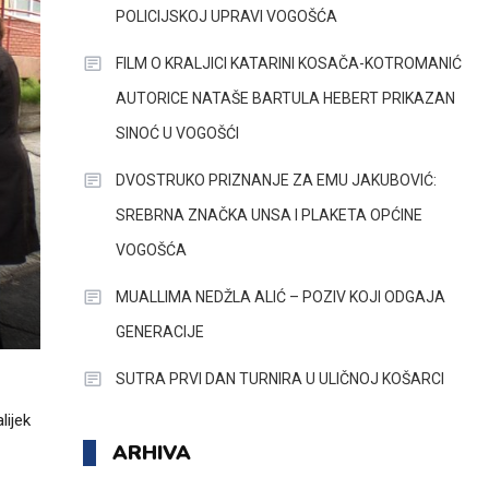
POLICIJSKOJ UPRAVI VOGOŠĆA
FILM O KRALJICI KATARINI KOSAČA-KOTROMANIĆ
AUTORICE NATAŠE BARTULA HEBERT PRIKAZAN
SINOĆ U VOGOŠĆI
DVOSTRUKO PRIZNANJE ZA EMU JAKUBOVIĆ:
SREBRNA ZNAČKA UNSA I PLAKETA OPĆINE
VOGOŠĆA
MUALLIMA NEDŽLA ALIĆ – POZIV KOJI ODGAJA
GENERACIJE
SUTRA PRVI DAN TURNIRA U ULIČNOJ KOŠARCI
lijek
ARHIVA