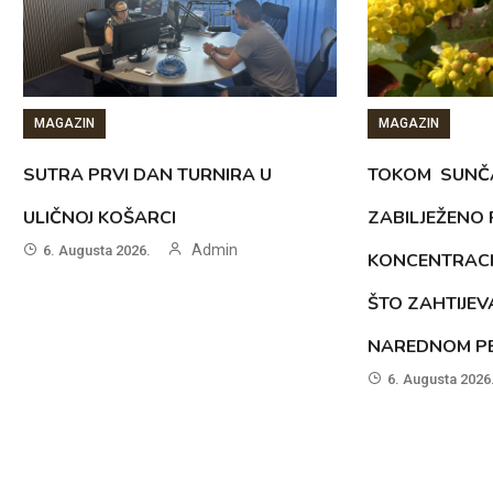
MAGAZIN
MAGAZIN
SUTRA PRVI DAN TURNIRA U
TOKOM SUNČ
ULIČNOJ KOŠARCI
ZABILJEŽENO
Admin
6. Augusta 2026.
KONCENTRACI
ŠTO ZAHTIJEV
NAREDNOM PE
6. Augusta 2026