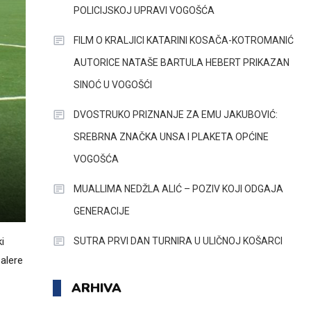
POLICIJSKOJ UPRAVI VOGOŠĆA
FILM O KRALJICI KATARINI KOSAČA-KOTROMANIĆ
AUTORICE NATAŠE BARTULA HEBERT PRIKAZAN
SINOĆ U VOGOŠĆI
DVOSTRUKO PRIZNANJE ZA EMU JAKUBOVIĆ:
SREBRNA ZNAČKA UNSA I PLAKETA OPĆINE
VOGOŠĆA
MUALLIMA NEDŽLA ALIĆ – POZIV KOJI ODGAJA
GENERACIJE
SUTRA PRVI DAN TURNIRA U ULIČNOJ KOŠARCI
i
alere
ARHIVA