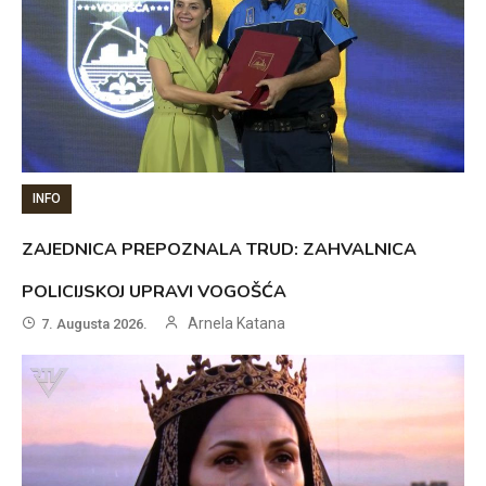
INFO
ZAJEDNICA PREPOZNALA TRUD: ZAHVALNICA
POLICIJSKOJ UPRAVI VOGOŠĆA
Arnela Katana
7. Augusta 2026.