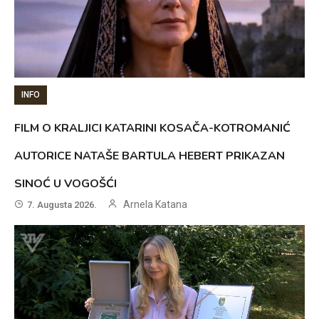
INFO
FILM O KRALJICI KATARINI KOSAČA-KOTROMANIĆ
AUTORICE NATAŠE BARTULA HEBERT PRIKAZAN
SINOĆ U VOGOŠĆI
Arnela Katana
7. Augusta 2026.