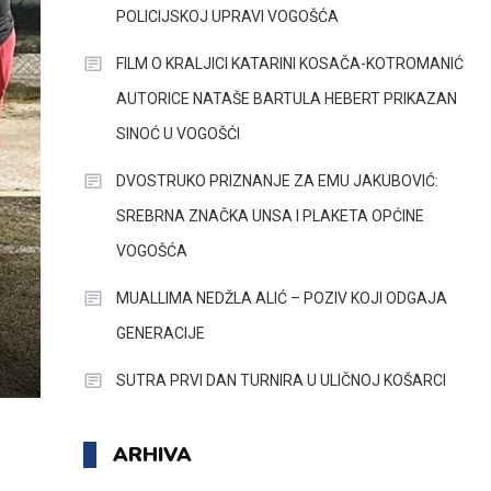
POLICIJSKOJ UPRAVI VOGOŠĆA
FILM O KRALJICI KATARINI KOSAČA-KOTROMANIĆ
AUTORICE NATAŠE BARTULA HEBERT PRIKAZAN
SINOĆ U VOGOŠĆI
DVOSTRUKO PRIZNANJE ZA EMU JAKUBOVIĆ:
SREBRNA ZNAČKA UNSA I PLAKETA OPĆINE
VOGOŠĆA
MUALLIMA NEDŽLA ALIĆ – POZIV KOJI ODGAJA
GENERACIJE
SUTRA PRVI DAN TURNIRA U ULIČNOJ KOŠARCI
ARHIVA