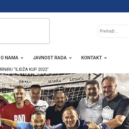
O NAMA
JAVNOST RADA
KONTAKT
IRU “ILIDŽA KUP 2022”