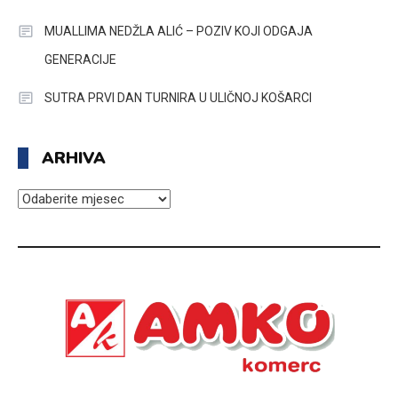
MUALLIMA NEDŽLA ALIĆ – POZIV KOJI ODGAJA
GENERACIJE
SUTRA PRVI DAN TURNIRA U ULIČNOJ KOŠARCI
ARHIVA
ARHIVA