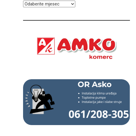
ARHIVA