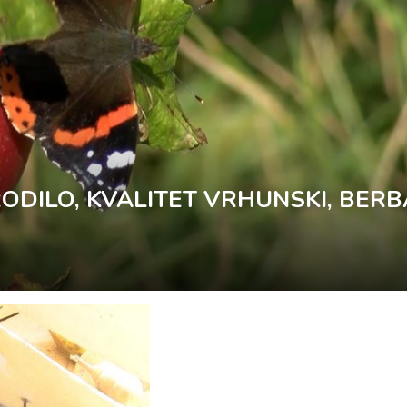
ODILO, KVALITET VRHUNSKI, BERB