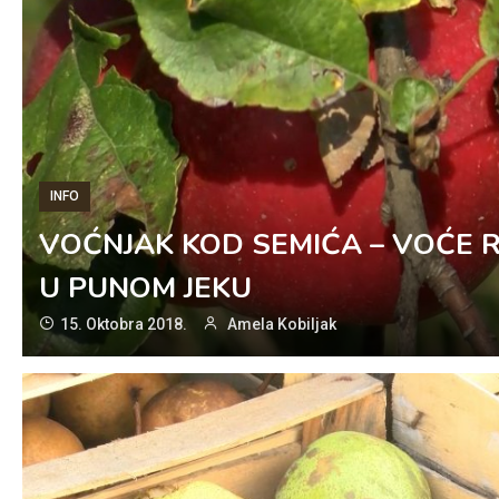
INFO
VOĆNJAK KOD SEMIĆA – VOĆE R
U PUNOM JEKU
15. Oktobra 2018.
Amela Kobiljak