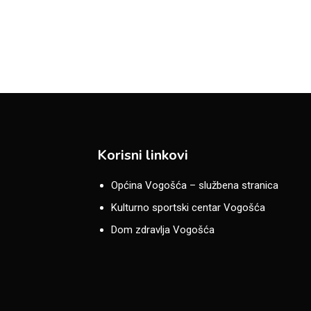
Korisni linkovi
Općina Vogošća – službena stranica
Kulturno sportski centar Vogošća
Dom zdravlja Vogošća