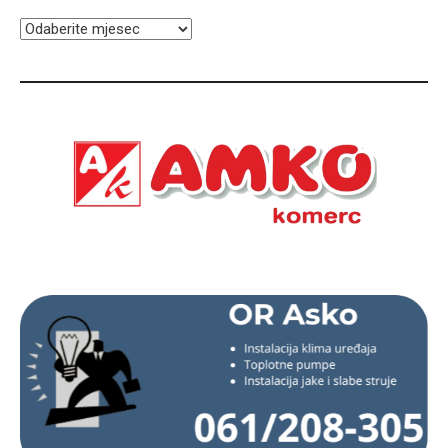
ARHIVA