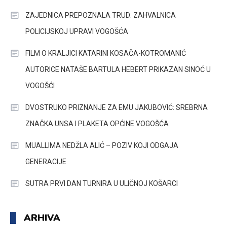
ZAJEDNICA PREPOZNALA TRUD: ZAHVALNICA
POLICIJSKOJ UPRAVI VOGOŠĆA
FILM O KRALJICI KATARINI KOSAČA-KOTROMANIĆ
AUTORICE NATAŠE BARTULA HEBERT PRIKAZAN SINOĆ U
VOGOŠĆI
DVOSTRUKO PRIZNANJE ZA EMU JAKUBOVIĆ: SREBRNA
ZNAČKA UNSA I PLAKETA OPĆINE VOGOŠĆA
MUALLIMA NEDŽLA ALIĆ – POZIV KOJI ODGAJA
GENERACIJE
SUTRA PRVI DAN TURNIRA U ULIČNOJ KOŠARCI
ARHIVA