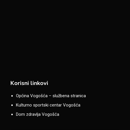
Korisni linkovi
Općina Vogošća – službena stranica
Kulturno sportski centar Vogošća
Dom zdravlja Vogošća