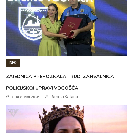
INFO
ZAJEDNICA PREPOZNALA TRUD: ZAHVALNICA
POLICIJSKOJ UPRAVI VOGOŠĆA
Arnela Katana
7. Augusta 2026.