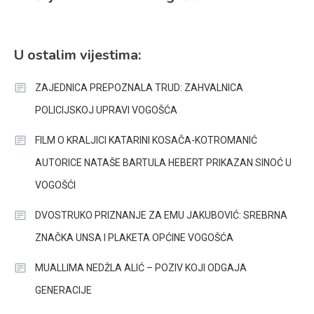
U ostalim vijestima:
ZAJEDNICA PREPOZNALA TRUD: ZAHVALNICA
POLICIJSKOJ UPRAVI VOGOŠĆA
FILM O KRALJICI KATARINI KOSAČA-KOTROMANIĆ
AUTORICE NATAŠE BARTULA HEBERT PRIKAZAN SINOĆ U
VOGOŠĆI
DVOSTRUKO PRIZNANJE ZA EMU JAKUBOVIĆ: SREBRNA
ZNAČKA UNSA I PLAKETA OPĆINE VOGOŠĆA
MUALLIMA NEDŽLA ALIĆ – POZIV KOJI ODGAJA
GENERACIJE