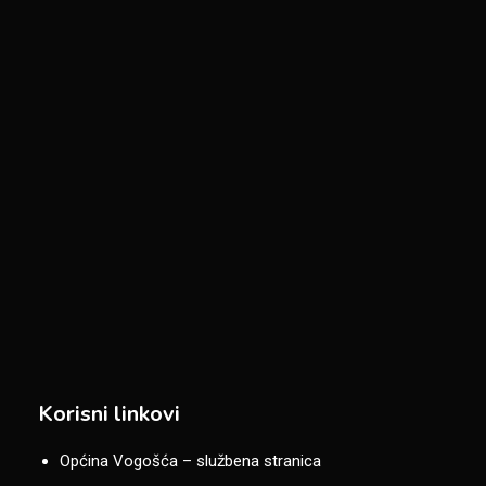
Korisni linkovi
Općina Vogošća – službena stranica