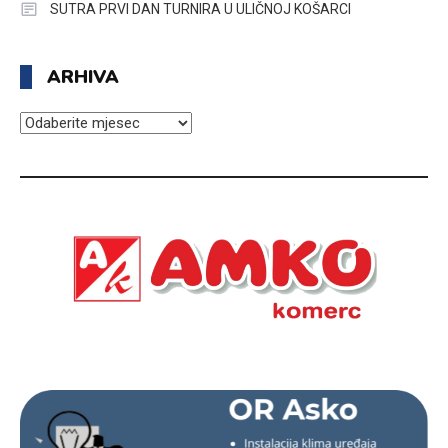
SUTRA PRVI DAN TURNIRA U ULIČNOJ KOŠARCI
ARHIVA
ARHIVA