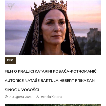
INFO
FILM O KRALJICI KATARINI KOSAČA-KOTROMANIĆ
AUTORICE NATAŠE BARTULA HEBERT PRIKAZAN
SINOĆ U VOGOŠĆI
Arnela Katana
7. Augusta 2026.